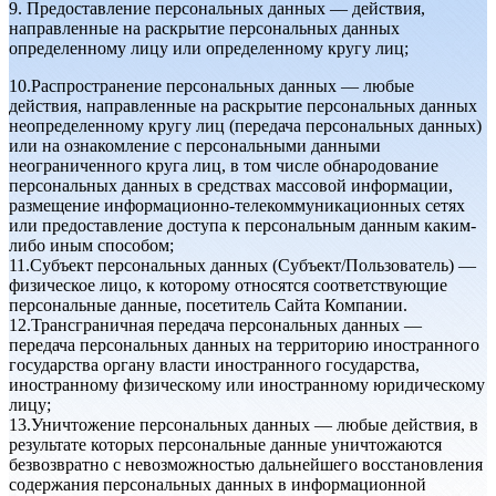
9. Предоставление персональных данных — действия,
направленные на раскрытие персональных данных
определенному лицу или определенному кругу лиц;
10.Распространение персональных данных — любые
действия, направленные на раскрытие персональных данных
неопределенному кругу лиц (передача персональных данных)
или на ознакомление с персональными данными
неограниченного круга лиц, в том числе обнародование
персональных данных в средствах массовой информации,
размещение информационно-телекоммуникационных сетях
или предоставление доступа к персональным данным каким-
либо иным способом;
11.Субъект персональных данных (Субъект/Пользователь) —
физическое лицо, к которому относятся соответствующие
персональные данные, посетитель Сайта Компании.
12.Трансграничная передача персональных данных —
передача персональных данных на территорию иностранного
государства органу власти иностранного государства,
иностранному физическому или иностранному юридическому
лицу;
13.Уничтожение персональных данных — любые действия, в
результате которых персональные данные уничтожаются
безвозвратно с невозможностью дальнейшего восстановления
содержания персональных данных в информационной