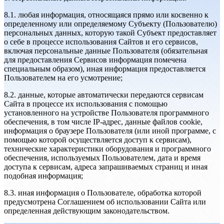
8.1. любая информация, относящаяся прямо или косвенно к
определенному или определяемому Субъекту (Пользователю)
персональных данных, которую такой Субъект предоставляет
о себе в процессе использования Сайтов и его сервисов,
включая персональные данные Пользователя (обязательная
для предоставления Сервисов информация помечена
специальным образом), иная информация предоставляется
Пользователем на его усмотрение;
8.2. данные, которые автоматически передаются сервисам
Сайта в процессе их использования с помощью
установленного на устройстве Пользователя программного
обеспечения, в том числе IP-адрес, данные файлов cookie,
информация о браузере Пользователя (или иной программе, с
помощью которой осуществляется доступ к сервисам),
технические характеристики оборудования и программного
обеспечения, используемых Пользователем, дата и время
доступа к сервисам, адреса запрашиваемых страниц и иная
подобная информация;
8.3. иная информация о Пользователе, обработка которой
предусмотрена Соглашением об использовании Сайта или
определенная действующим законодательством.