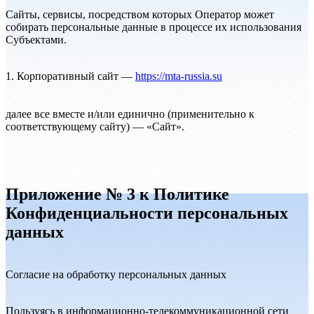
Сайты, сервисы, посредством которых Оператор может
собирать персональные данные в процессе их использования
Субъектами.
1. Корпоративный сайт —
https://mta-russia.su
далее все вместе и/или единично (применительно к
соответствующему сайту) — «Сайт».
Приложение № 3 к Политике
Конфиденциальности персональных
данных
Согласие на обработку персональных данных
Пользуясь в информационно-телекоммуникационной сети