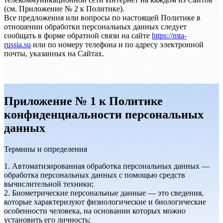
(см. Приложение № 2 к Политике).
Все предложения или вопросы по настоящей Политике в
отношении обработки персональных данных следует
сообщать в форме обратной связи на сайте
https://mta-
russia.su
или по номеру телефона и по адресу электронной
почты, указанных на Сайтах.
Приложение № 1 к Политике
конфиденциальности персональных
данных
Термины и определения
1. Автоматизированная обработка персональных данных —
обработка персональных данных с помощью средств
вычислительной техники;
2. Биометрические персональные данные — это сведения,
которые характеризуют физиологические и биологические
особенности человека, на основании которых можно
установить его личность;