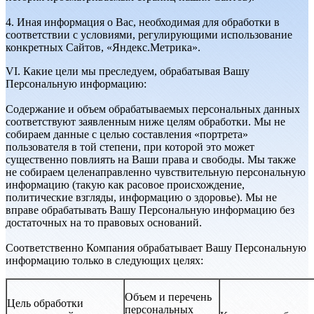
4. Иная информация о Вас, необходимая для обработки в
соответствии с условиями, регулирующими использование
конкретных Сайтов, «Яндекс.Метрика».
VI. Какие цели мы преследуем, обрабатывая Вашу
Персональную информацию:
Содержание и объем обрабатываемых персональных данных
соответствуют заявленным ниже целям обработки. Мы не
собираем данные с целью составления «портрета»
пользователя в той степени, при которой это может
существенно повлиять на Ваши права и свободы. Мы также
не собираем целенаправленно чувствительную персональную
информацию (такую как расовое происхождение,
политические взгляды, информацию о здоровье). Мы не
вправе обрабатывать Вашу Персональную информацию без
достаточных на то правовых оснований.
Соответственно Компания обрабатывает Вашу Персональную
информацию только в следующих целях:
Объем и перечень
Цель обработки
персональных