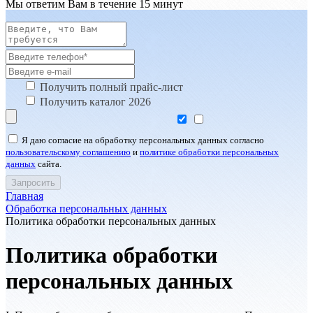
Мы ответим Вам в течение 15 минут
Получить полный прайс-лист
Получить каталог 2026
Я даю согласие на обработку персональных данных согласно
пользовательскому соглашению
и
политике обработки персональных
данных
сайта.
Главная
Обработка персональных данных
Политика обработки персональных данных
Политика обработки
персональных данных