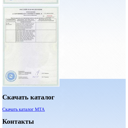
Скачать каталог
Скачать каталог MTA
Контакты