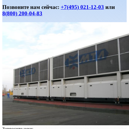
Позвоните нам сейчас:
+7(495) 021-12-03
или
8(800) 200-04-83
Запросите цену