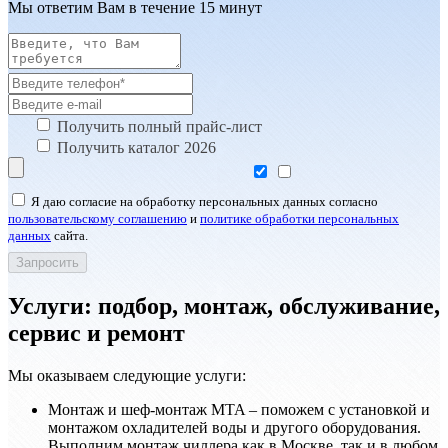
Мы ответим Вам в течение 15 минут
Получить полный прайс-лист
Получить каталог 2026
Я даю согласие на обработку персональных данных согласно
пользовательскому соглашению
и
политике обработки персональных
данных
сайта.
Услуги: подбор, монтаж, обслуживание,
сервис и ремонт
Мы оказываем следующие услуги:
Монтаж и шеф-монтаж MTA – поможем с установкой и
монтажом охладителей воды и другого оборудования.
Выполним монтаж чиллера как в Москве, так и в любом