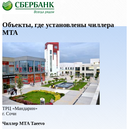
Объекты, где установлены чиллера
MTA
ТРЦ «Мандарин»
г. Сочи
Чиллер MTA Taeevo