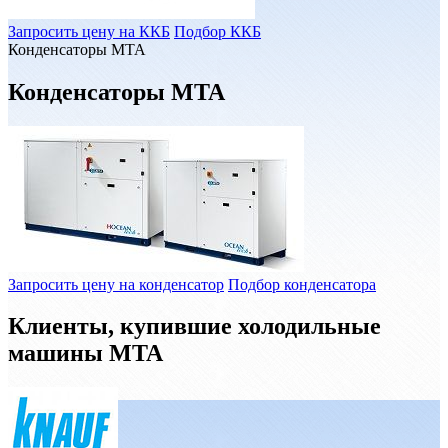
Запросить цену на ККБ
Подбор ККБ
Конденсаторы MTA
Конденсаторы MTA
Запросить цену на конденсатор
Подбор конденсатора
Клиенты, купившие холодильные
машины MTA