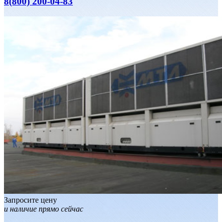
8(800) 200-04-83
Запросите цену
и наличие прямо сейчас