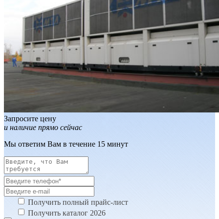
Запросите цену
и наличие прямо сейчас
Мы ответим Вам в течение 15 минут
Получить полный прайс-лист
Получить каталог 2026