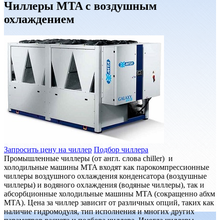
Чиллеры MTA с воздушным
охлаждением
Запросить цену на чиллер
Подбор чиллера
Промышленные чиллеры (от англ. слова chiller) и
холодильные машины MTA входят как парокомпрессионные
чиллеры воздушного охлаждения конденсатора (воздушные
чиллеры) и водяного охлаждения (водяные чиллеры), так и
абсорбционные холодильные машины MTA (сокращенно абхм
MTA). Цена за чиллер зависит от различных опций, таких как
наличие гидромодуля, тип исполнения и многих других