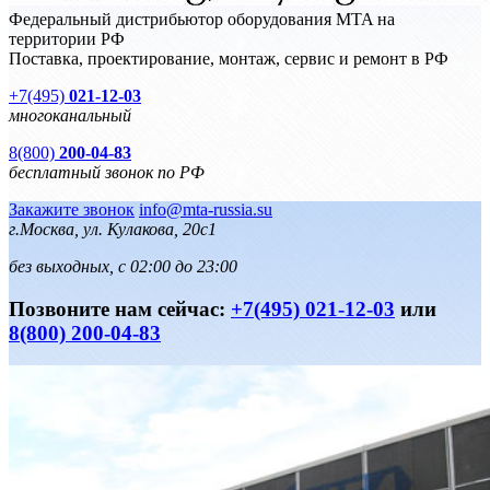
Федеральный дистрибьютор оборудования MTA на
территории РФ
Поставка, проектирование, монтаж, сервис и ремонт в РФ
+7(495)
021-12-03
многоканальный
8(800)
200-04-83
бесплатный звонок по РФ
Закажите звонок
info@mta-russia.su
г.Москва, ул. Кулакова, 20с1
без выходных, с 02:00 до 23:00
Позвоните нам сейчас:
+7(495) 021-12-03
или
8(800) 200-04-83