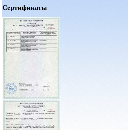
Сертификаты