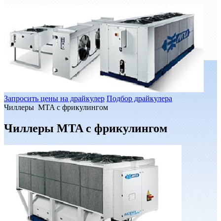
Запросить цены на драйкулер
Подбор драйкулера
Чиллеры MTA с фрикулингом
Чиллеры MTA с фрикулингом