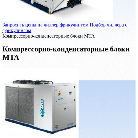
Запросить цены на чиллер фрикулингом
Подбор чиллера с
фрикулингом
Компрессорно-конденсаторные блоки MTA
Компрессорно-конденсаторные блоки
MTA