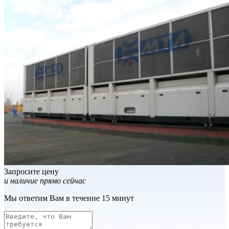
Запросите цену
и наличие прямо сейчас
Мы ответим Вам в течение 15 минут