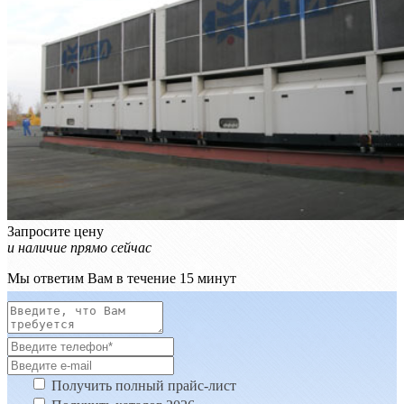
Запросите цену
и наличие прямо сейчас
Мы ответим Вам в течение 15 минут
Получить полный прайс-лист